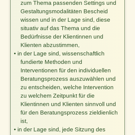
zum Thema passenden Settings und
Gestaltungsmodalitäten Bescheid
wissen und in der Lage sind, diese
situativ auf das Thema und die
Bedürfnisse der Klientinnen und
Klienten abzustimmen,
• in der Lage sind, wissenschaftlich
fundierte Methoden und
Interventionen für den individuellen
Beratungsprozess auszuwählen und
zu entscheiden, welche Intervention
zu welchem Zeitpunkt für die
Klientinnen und Klienten sinnvoll und
für den Beratungsprozess zieldienlich
ist,
• in der Lage sind, jede Sitzung des