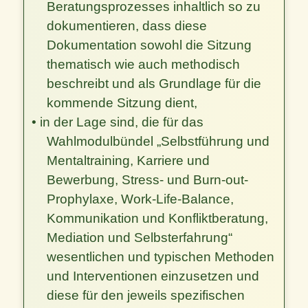
Beratungsprozesses inhaltlich so zu
dokumentieren, dass diese
Dokumentation sowohl die Sitzung
thematisch wie auch methodisch
beschreibt und als Grundlage für die
kommende Sitzung dient,
• in der Lage sind, die für das
Wahlmodulbündel „Selbstführung und
Mentaltraining, Karriere und
Bewerbung, Stress- und Burn-out-
Prophylaxe, Work-Life-Balance,
Kommunikation und Konfliktberatung,
Mediation und Selbsterfahrung“
wesentlichen und typischen Methoden
und Interventionen einzusetzen und
diese für den jeweils spezifischen