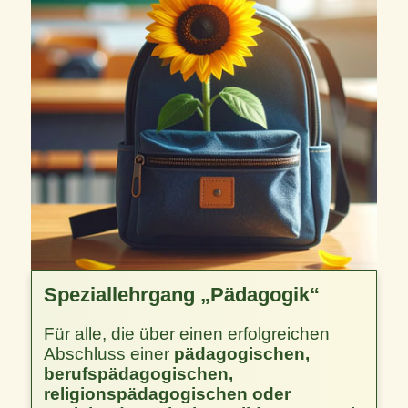
Speziallehrgang „Pädagogik“
Für alle, die über einen erfolgreichen
Abschluss einer
pädagogischen,
berufspädagogischen,
religionspädagogischen oder