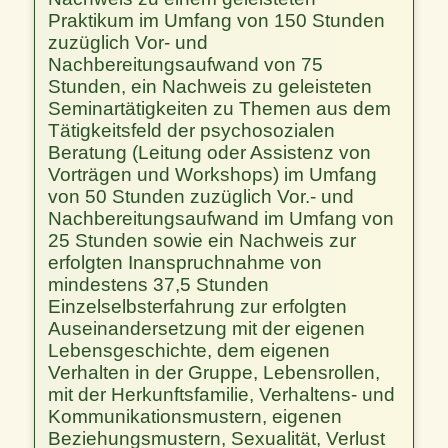
Praktikum im Umfang von 150 Stunden
zuzüglich Vor- und
Nachbereitungsaufwand von 75
Stunden, ein Nachweis zu geleisteten
Seminartätigkeiten zu Themen aus dem
Tätigkeitsfeld der psychosozialen
Beratung (Leitung oder Assistenz von
Vorträgen und Workshops) im Umfang
von 50 Stunden zuzüglich Vor.- und
Nachbereitungsaufwand im Umfang von
25 Stunden sowie ein Nachweis zur
erfolgten Inanspruchnahme von
mindestens 37,5 Stunden
Einzelselbsterfahrung zur erfolgten
Auseinandersetzung mit der eigenen
Lebensgeschichte, dem eigenen
Verhalten in der Gruppe, Lebensrollen,
mit der Herkunftsfamilie, Verhaltens- und
Kommunikationsmustern, eigenen
Beziehungsmustern, Sexualität, Verlust