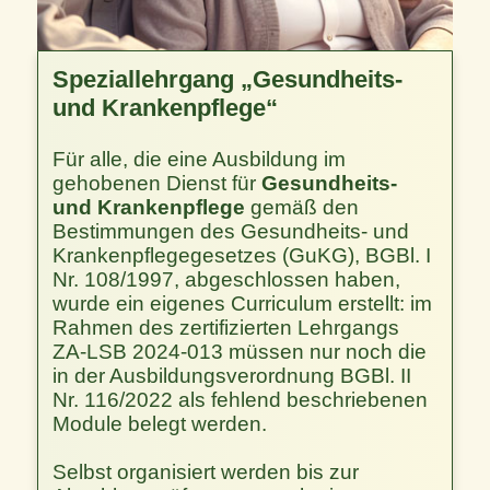
Speziallehrgang „Gesundheits-
und Krankenpflege“
Für alle, die eine Ausbildung im
gehobenen Dienst für
Gesundheits-
und Krankenpflege
gemäß den
Bestimmungen des Gesundheits- und
Krankenpflegegesetzes (GuKG), BGBl. I
Nr. 108/1997, abgeschlossen haben,
wurde ein eigenes Curriculum erstellt: im
Rahmen des zertifizierten Lehrgangs
ZA-LSB 2024-013 müssen nur noch die
in der Ausbildungsverordnung BGBl. II
Nr. 116/2022 als fehlend beschriebenen
Module belegt werden.
Selbst organisiert werden bis zur