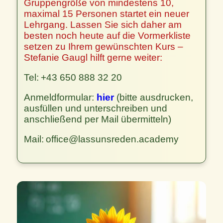
Gruppengröße von mindestens 10,
maximal 15 Personen startet ein neuer
Lehrgang. Lassen Sie sich daher am
besten noch heute auf die Vormerkliste
setzen zu Ihrem gewünschten Kurs –
Stefanie Gaugl hilft gerne weiter:
Tel:
+43 650 888 32 20
Anmeldformular:
hier
(bitte ausdrucken,
ausfüllen und unterschreiben und
anschließend per Mail übermitteln)
Mail:
office@lassunsreden.academy