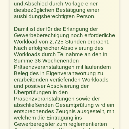
und Abschied durch Vorlage einer
diesbezüglichen Bestätigung einer
ausbildungsberechtigten Person.
Damit ist der für die Erlangung der
Gewerbeberechtigung noch erforderliche
Workload von 2.725 Stunden erbracht.
Nach erfolgreicher Absolvierung des
Workloads durch Teilnahme an den in
Summe 36 Wochenenden
Präsenzveranstaltungen mit laufendem
Beleg des in Eigenverantwortung zu
erarbeitenden vertiefenden Workloads
und positiver Absolvierung der
Überprüfungen in den
Präsenzveranstaltungen sowie der
abschließenden Gesamtprüfung wird ein
entsprechendes Zeugnis ausgestellt, mit
welchem die Eintragung ins
Gewerberegister zum reglementierten