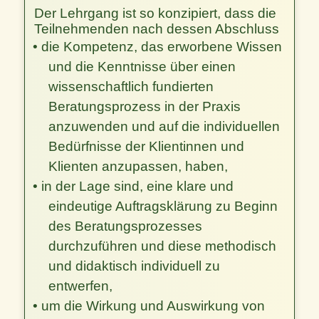
Der Lehrgang ist so konzipiert, dass die
Teilnehmenden nach dessen Abschluss
• die Kompetenz, das erworbene Wissen
und die Kenntnisse über einen
wissenschaftlich fundierten
Beratungsprozess in der Praxis
anzuwenden und auf die individuellen
Bedürfnisse der Klientinnen und
Klienten anzupassen, haben,
• in der Lage sind, eine klare und
eindeutige Auftragsklärung zu Beginn
des Beratungsprozesses
durchzuführen und diese methodisch
und didaktisch individuell zu
entwerfen,
• um die Wirkung und Auswirkung von