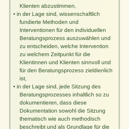
Klienten abzustimmen,
• in der Lage sind, wissenschaftlich
fundierte Methoden und
Interventionen für den individuellen
Beratungsprozess auszuwählen und
zu entscheiden, welche Intervention
zu welchem Zeitpunkt für die
Klientinnen und Klienten sinnvoll und
für den Beratungsprozess zieldienlich
ist,
• in der Lage sind, jede Sitzung des
Beratungsprozesses inhaltlich so zu
dokumentieren, dass diese
Dokumentation sowohl die Sitzung
thematisch wie auch methodisch
beschreibt und als Grundlage für die