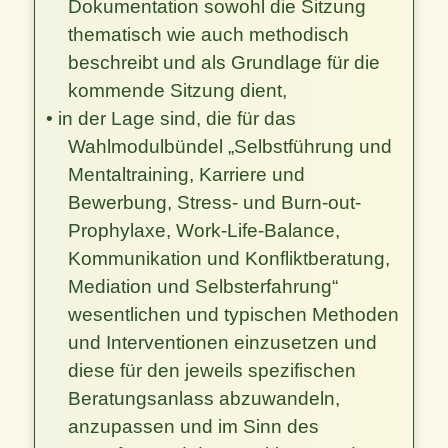
Dokumentation sowohl die Sitzung
thematisch wie auch methodisch
beschreibt und als Grundlage für die
kommende Sitzung dient,
• in der Lage sind, die für das
Wahlmodulbündel „Selbstführung und
Mentaltraining, Karriere und
Bewerbung, Stress- und Burn-out-
Prophylaxe, Work-Life-Balance,
Kommunikation und Konfliktberatung,
Mediation und Selbsterfahrung“
wesentlichen und typischen Methoden
und Interventionen einzusetzen und
diese für den jeweils spezifischen
Beratungsanlass abzuwandeln,
anzupassen und im Sinn des