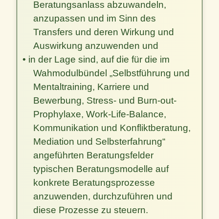
Beratungsanlass abzuwandeln,
anzupassen und im Sinn des
Transfers und deren Wirkung und
Auswirkung anzuwenden und
• in der Lage sind, auf die für die im
Wahmodulbündel „Selbstführung und
Mentaltraining, Karriere und
Bewerbung, Stress- und Burn-out-
Prophylaxe, Work-Life-Balance,
Kommunikation und Konfliktberatung,
Mediation und Selbsterfahrung“
angeführten Beratungsfelder
typischen Beratungsmodelle auf
konkrete Beratungsprozesse
anzuwenden, durchzuführen und
diese Prozesse zu steuern.