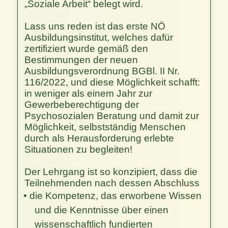
„Soziale Arbeit“ belegt wird.
Lass uns reden ist das erste NÖ
Ausbildungsinstitut, welches dafür
zertifiziert wurde gemäß den
Bestimmungen der neuen
Ausbildungsverordnung BGBl. II Nr.
116/2022, und diese Möglichkeit schafft:
in weniger als einem Jahr zur
Gewerbeberechtigung der
Psychosozialen Beratung und damit zur
Möglichkeit, selbstständig Menschen
durch als Herausforderung erlebte
Situationen zu begleiten!
Der Lehrgang ist so konzipiert, dass die
Teilnehmenden nach dessen Abschluss
• die Kompetenz, das erworbene Wissen
und die Kenntnisse über einen
wissenschaftlich fundierten