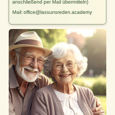
anschließend per Mail übermitteln)
Mail:
office@lassunsreden.academy