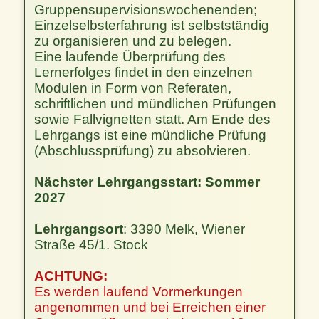
Gruppensupervisionswochenenden;
Einzelselbsterfahrung ist selbstständig
zu organisieren und zu belegen.
Eine laufende Überprüfung des
Lernerfolges findet in den einzelnen
Modulen in Form von Referaten,
schriftlichen und mündlichen Prüfungen
sowie Fallvignetten statt. Am Ende des
Lehrgangs ist eine mündliche Prüfung
(Abschlussprüfung) zu absolvieren.
Nächster Lehrgangsstart: Sommer
2027
Lehrgangsort
: 3390 Melk, Wiener
Straße 45/1. Stock
ACHTUNG:
Es werden laufend Vormerkungen
angenommen und bei Erreichen einer