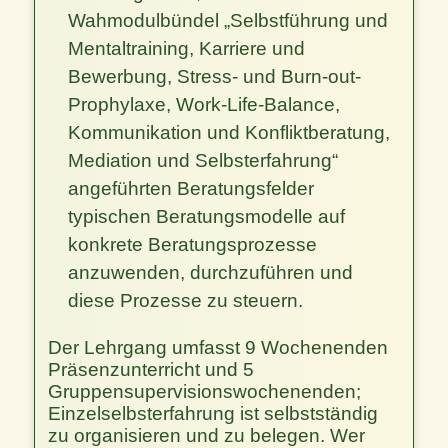
Wahmodulbündel „Selbstführung und
Mentaltraining, Karriere und
Bewerbung, Stress- und Burn-out-
Prophylaxe, Work-Life-Balance,
Kommunikation und Konfliktberatung,
Mediation und Selbsterfahrung“
angeführten Beratungsfelder
typischen Beratungsmodelle auf
konkrete Beratungsprozesse
anzuwenden, durchzuführen und
diese Prozesse zu steuern.
Der Lehrgang umfasst 9 Wochenenden
Präsenzunterricht und 5
Gruppensupervisionswochenenden;
Einzelselbsterfahrung ist selbstständig
zu organisieren und zu belegen. Wer