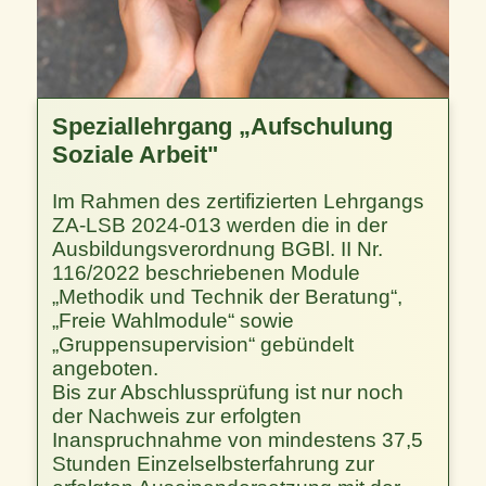
Speziallehrgang „Aufschulung
Soziale Arbeit"
Im Rahmen des zertifizierten Lehrgangs
ZA-LSB 2024-013 werden die in der
Ausbildungsverordnung BGBl. II Nr.
116/2022 beschriebenen Module
„Methodik und Technik der Beratung“,
„Freie Wahlmodule“ sowie
„Gruppensupervision“ gebündelt
angeboten.
Bis zur Abschlussprüfung ist nur noch
der Nachweis zur erfolgten
Inanspruchnahme von mindestens 37,5
Stunden Einzelselbsterfahrung zur