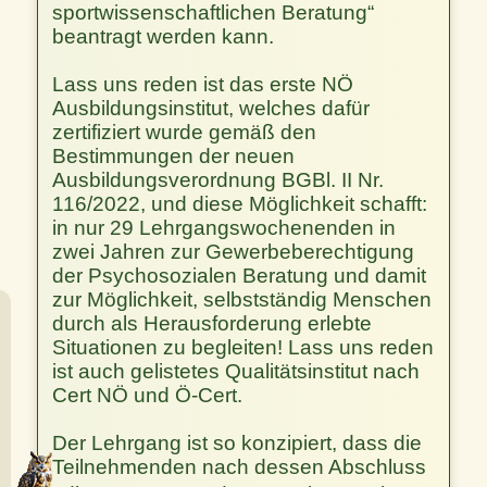
sportwissenschaftlichen Beratung“
beantragt werden kann.
Lass uns reden ist das erste NÖ
Ausbildungsinstitut, welches dafür
zertifiziert wurde gemäß den
Bestimmungen der neuen
Ausbildungsverordnung BGBl. II Nr.
116/2022, und diese Möglichkeit schafft:
in nur 29 Lehrgangswochenenden in
zwei Jahren zur Gewerbeberechtigung
der Psychosozialen Beratung und damit
zur Möglichkeit, selbstständig Menschen
durch als Herausforderung erlebte
Situationen zu begleiten! Lass uns reden
ist auch gelistetes Qualitätsinstitut nach
Cert NÖ und Ö-Cert.
Der Lehrgang ist so konzipiert, dass die
Teilnehmenden nach dessen Abschluss