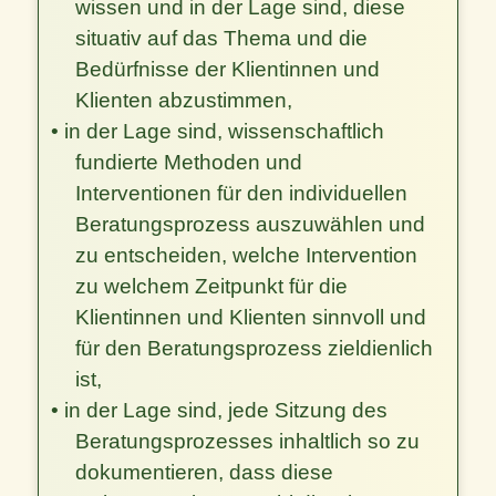
wissen und in der Lage sind, diese
situativ auf das Thema und die
Bedürfnisse der Klientinnen und
Klienten abzustimmen,
• in der Lage sind, wissenschaftlich
fundierte Methoden und
Interventionen für den individuellen
Beratungsprozess auszuwählen und
zu entscheiden, welche Intervention
zu welchem Zeitpunkt für die
Klientinnen und Klienten sinnvoll und
für den Beratungsprozess zieldienlich
ist,
• in der Lage sind, jede Sitzung des
Beratungsprozesses inhaltlich so zu
dokumentieren, dass diese