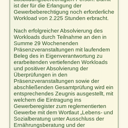
ist der für die Erlangung der
Gewerbeberechtigung noch erforderliche
Workload von 2.225 Stunden erbracht.
Nach erfolgreicher Absolvierung des
Workloads durch Teilnahme an den in
Summe 29 Wochenenden
Präsenzveranstaltungen mit laufendem
Beleg des in Eigenverantwortung zu
erarbeitenden vertiefenden Workloads
und positiver Absolvierung der
Überprüfungen in den
Präsenzveranstaltungen sowie der
abschließenden Gesamtprüfung wird ein
entsprechendes Zeugnis ausgestellt, mit
welchem die Eintragung ins
Gewerberegister zum reglementierten
Gewerbe mit dem Wortlaut „Lebens- und
Sozialberatung unter Ausschluss der
Ernährungsberatung und der