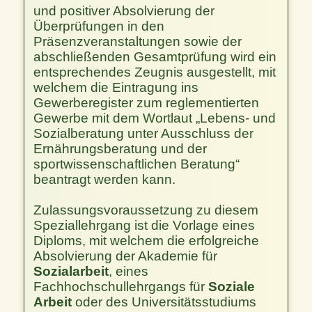
und positiver Absolvierung der
Überprüfungen in den
Präsenzveranstaltungen sowie der
abschließenden Gesamtprüfung wird ein
entsprechendes Zeugnis ausgestellt, mit
welchem die Eintragung ins
Gewerberegister zum reglementierten
Gewerbe mit dem Wortlaut „Lebens- und
Sozialberatung unter Ausschluss der
Ernährungsberatung und der
sportwissenschaftlichen Beratung“
beantragt werden kann.
Zulassungsvoraussetzung zu diesem
Speziallehrgang ist die Vorlage eines
Diploms, mit welchem die erfolgreiche
Absolvierung der Akademie für
Sozialarbeit
, eines
Fachhochschullehrgangs für
Soziale
Arbeit
oder des Universitätsstudiums