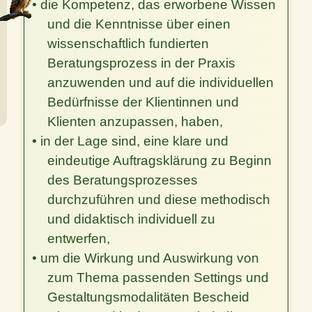
• die Kompetenz, das erworbene Wissen
und die Kenntnisse über einen
wissenschaftlich fundierten
Beratungsprozess in der Praxis
anzuwenden und auf die individuellen
Bedürfnisse der Klientinnen und
Klienten anzupassen, haben,
• in der Lage sind, eine klare und
eindeutige Auftragsklärung zu Beginn
des Beratungsprozesses
durchzuführen und diese methodisch
und didaktisch individuell zu
entwerfen,
• um die Wirkung und Auswirkung von
zum Thema passenden Settings und
Gestaltungsmodalitäten Bescheid