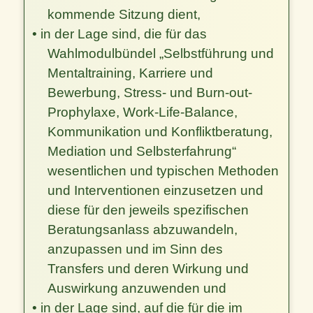
kommende Sitzung dient,
• in der Lage sind, die für das
Wahlmodulbündel „Selbstführung und
Mentaltraining, Karriere und
Bewerbung, Stress- und Burn-out-
Prophylaxe, Work-Life-Balance,
Kommunikation und Konfliktberatung,
Mediation und Selbsterfahrung“
wesentlichen und typischen Methoden
und Interventionen einzusetzen und
diese für den jeweils spezifischen
Beratungsanlass abzuwandeln,
anzupassen und im Sinn des
Transfers und deren Wirkung und
Auswirkung anzuwenden und
• in der Lage sind, auf die für die im